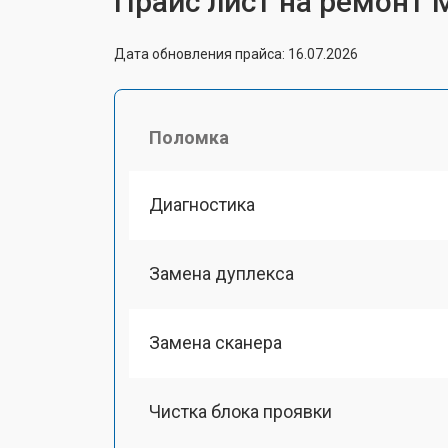
Прайс лист на ремонт 
Дата обновления прайса: 16.07.2026
Поломка
Диагностика
Замена дуплекса
Замена сканера
Чистка блока проявки