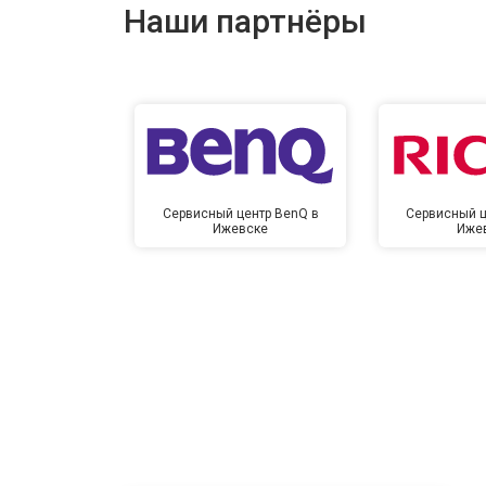
Наши партнёры
Сервисный центр BenQ в
Сервисный ц
Ижевске
Иже