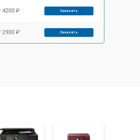
т 4200 ₽
Заказать
т 2900 ₽
Заказать
т 3300 ₽
Заказать
т 2800 ₽
Заказать
т 3900 ₽
Заказать
т 2500 ₽
Заказать