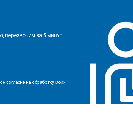
?
, перезвоним за 5 минут
ое согласие на обработку моих