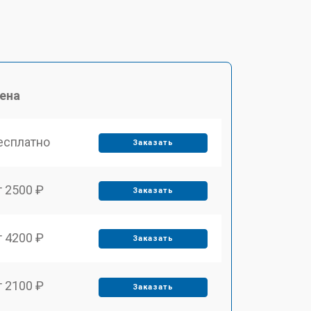
ена
есплатно
Заказать
т 2500 ₽
Заказать
т 4200 ₽
Заказать
т 2100 ₽
Заказать