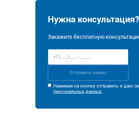
Нужна консультация
Закажите бесплатную консультацию
Отправить заявку
Нажимая на кнопку отправить я даю св
персональных данных.