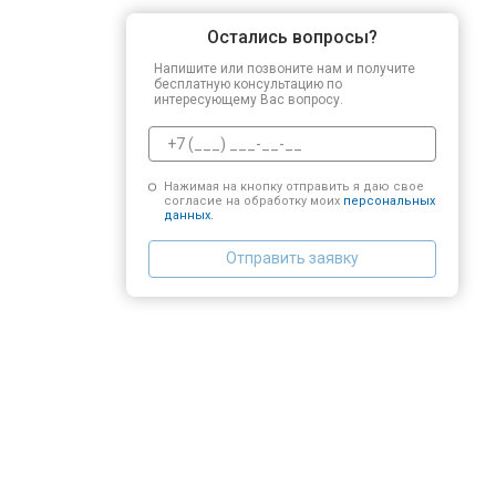
Остались вопросы?
Напишите или позвоните нам и получите
бесплатную консультацию по
интересующему Вас вопросу.
Нажимая на кнопку отправить я даю свое
согласие на обработку моих
персональных
данных.
Отправить заявку