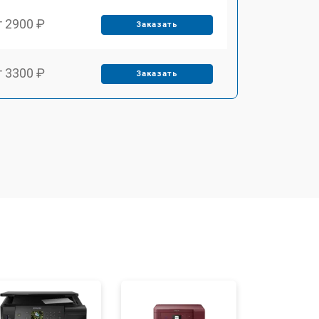
т 2900 ₽
Заказать
т 3300 ₽
Заказать
т 2800 ₽
Заказать
т 3900 ₽
Заказать
т 2500 ₽
Заказать
т 3500 ₽
Заказать