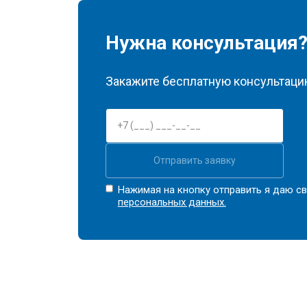
Нужна консультация
Закажите бесплатную консультацию
Отправить заявку
Нажимая на кнопку отправить я даю св
персональных данных.