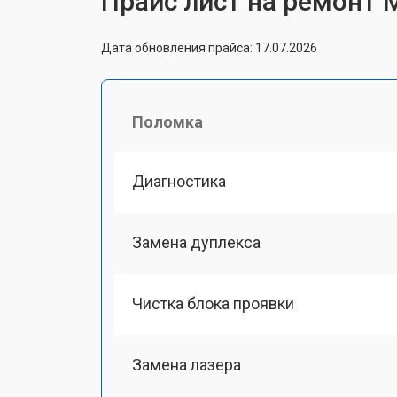
Прайс лист на ремонт 
Дата обновления прайса: 17.07.2026
Поломка
Диагностика
Замена дуплекса
Чистка блока проявки
Замена лазера