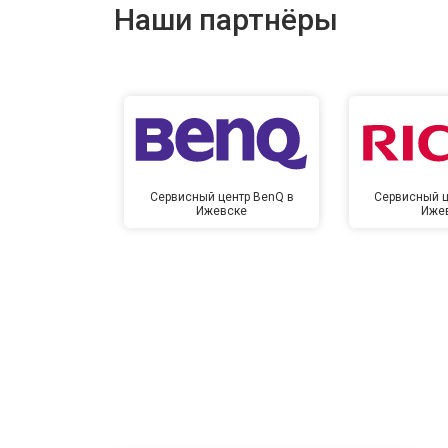
Наши партнёры
Сервисный центр BenQ в
Сервисный ц
Ижевске
Иже