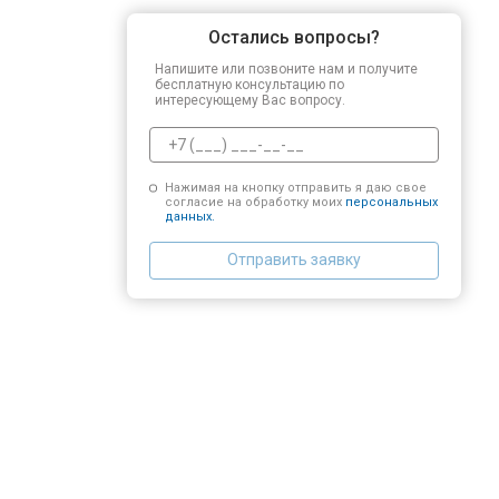
Остались вопросы?
Напишите или позвоните нам и получите
бесплатную консультацию по
интересующему Вас вопросу.
Нажимая на кнопку отправить я даю свое
согласие на обработку моих
персональных
данных.
Отправить заявку