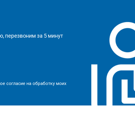
?
, перезвоним за 5 минут
ое согласие на обработку моих