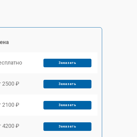
ена
есплатно
Заказать
т 2500 ₽
Заказать
т 2100 ₽
Заказать
т 4200 ₽
Заказать