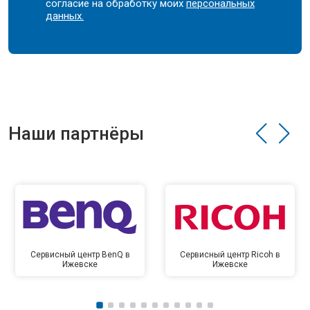
согласие на обработку моих
персональных
данных.
Наши партнёры
Сервисный центр BenQ в
Сервисный центр Ricoh в
Ижевске
Ижевске