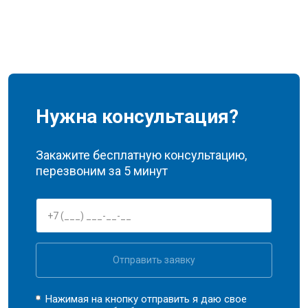
Нужна консультация?
Закажите бесплатную консультацию,
перезвоним за 5 минут
Отправить заявку
Нажимая на кнопку отправить я даю свое