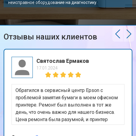
неисправное оборудование на диагностику.
Отзывы наших клиентов
Святослав Ермаков
17.01.2024
Обратился в сервисный центр Epson с
проблемой замятия бумаги в моем офисном
принтере. Ремонт был выполнен в тот же
день, что очень важно для нашего бизнеса.
Цена ремонта была разумной, и принтер
теперь работает безупречно. Спасибо за
быстрый и качественный сервис!