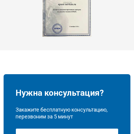
Нужна консультация?
Закажите бесплатную консультацию,
перезвоним за 5 минут