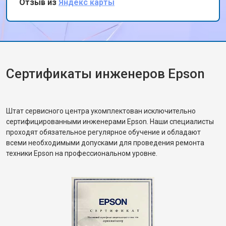
Отзыв из
Яндекс карты
Сертификаты инженеров Epson
Штат сервисного центра укомплектован исключительно
сертифицированными инженерами Epson. Наши специалисты
проходят обязательное регулярное обучение и обладают
всеми необходимыми допусками для проведения ремонта
техники Epson на профессиональном уровне.