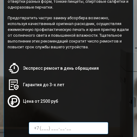
отвертки разных форм, тонкие пинцеты, спиртовые салфетки и
одноразовые перчатки.
Предотвратить частую замену абсорбера возможно,
используя качественный оригинал-расходник, осуществляя
ежемесячную профилактическую печать и храня принтер вдали
от солнечного света и повышенной влажности. Тщательное
выполнение этих рекомендаций сократит число ремонтов и
повысит срок службы вашего устройства.
Экспресс ремонт в день обращения
Гарантия до 3-х лет
Цена от 2500 руб