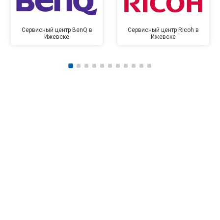
Сервисный центр BenQ в
Сервисный центр Ricoh в
Ижевске
Ижевске