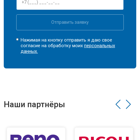
Отправить заявку
Нажимая на кнопку отправить я даю свое
согласие на обработку моих
персональных
данных.
Наши партнёры