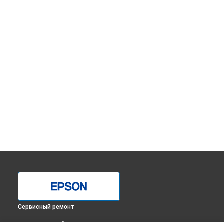
Сервисный ремонт